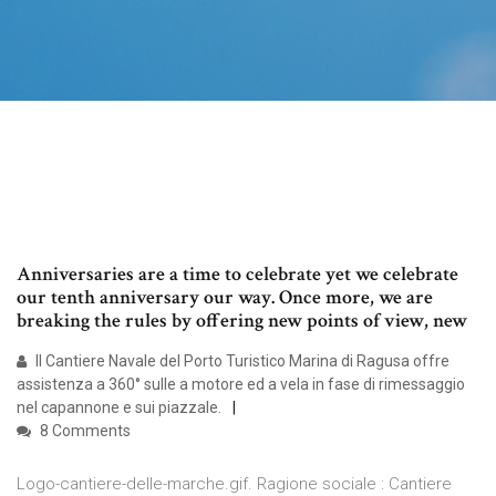
Anniversaries are a time to celebrate yet we celebrate
our tenth anniversary our way. Once more, we are
breaking the rules by offering new points of view, new
Il Cantiere Navale del Porto Turistico Marina di Ragusa offre
assistenza a 360° sulle a motore ed a vela in fase di rimessaggio
nel capannone e sui piazzale.
8 Comments
Logo-cantiere-delle-marche.gif. Ragione sociale : Cantiere