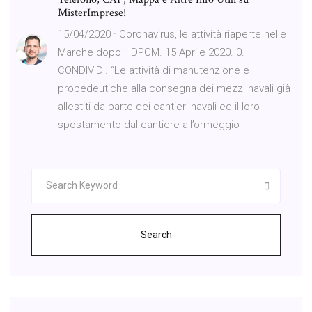
MisterImprese!
15/04/2020 · Coronavirus, le attività riaperte nelle
Marche dopo il DPCM. 15 Aprile 2020. 0.
CONDIVIDI. “Le attività di manutenzione e
propedeutiche alla consegna dei mezzi navali già
allestiti da parte dei cantieri navali ed il loro
spostamento dal cantiere all’ormeggio
Search