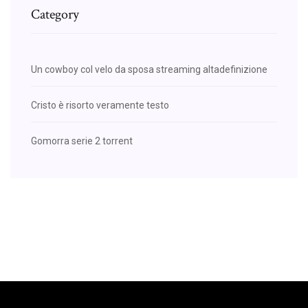
Category
Un cowboy col velo da sposa streaming altadefinizione
Cristo è risorto veramente testo
Gomorra serie 2 torrent