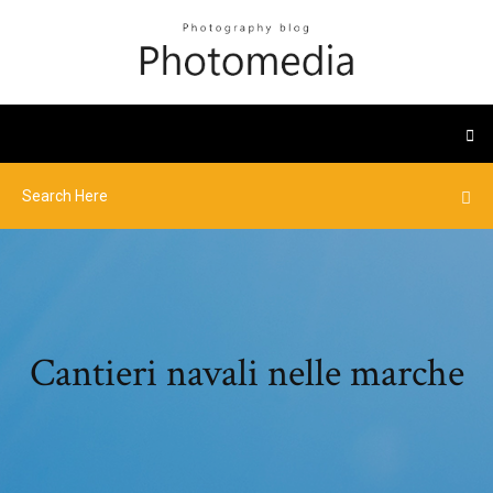
Cantieri navali nelle marche