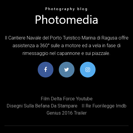
Il Cantiere Navale del Porto Turistico Marina di Ragusa offre
assistenza a 360° sulle a motore ed a vela in fase di
rimessaggio nel capannone e sui piazzale.
Film Delta Force Youtube
Disegni Sulla Befana Da Stampare
Il Re Fuorilegge Imdb
Genius 2016 Trailer