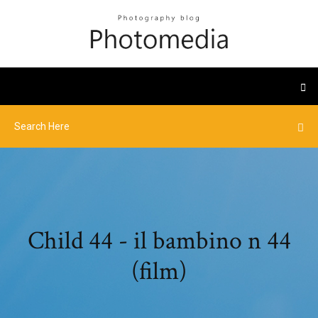
Child 44 - il bambino n 44
(film)