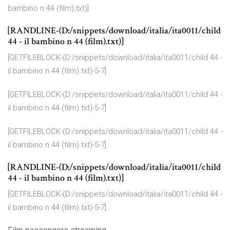
bambino n 44 (film).txt)]
[RANDLINE-(D:/snippets/download/italia/ita0011/child
44 - il bambino n 44 (film).txt)]
[GETFILEBLOCK-(D:/snippets/download/italia/ita0011/child 44 -
il bambino n 44 (film).txt)-5-7]
[GETFILEBLOCK-(D:/snippets/download/italia/ita0011/child 44 -
il bambino n 44 (film).txt)-5-7]
[GETFILEBLOCK-(D:/snippets/download/italia/ita0011/child 44 -
il bambino n 44 (film).txt)-5-7]
[RANDLINE-(D:/snippets/download/italia/ita0011/child
44 - il bambino n 44 (film).txt)]
[GETFILEBLOCK-(D:/snippets/download/italia/ita0011/child 44 -
il bambino n 44 (film).txt)-5-7]