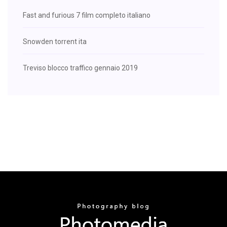
Fast and furious 7 film completo italiano
Snowden torrent ita
Treviso blocco traffico gennaio 2019