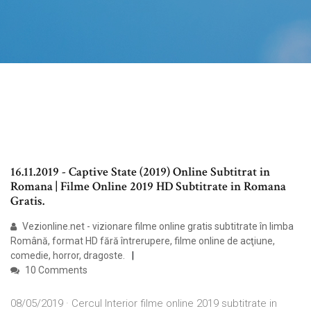
16.11.2019 - Captive State (2019) Online Subtitrat in
Romana | Filme Online 2019 HD Subtitrate in Romana
Gratis.
Vezionline.net - vizionare filme online gratis subtitrate în limba
Română, format HD fără întrerupere, filme online de acţiune,
comedie, horror, dragoste.
10 Comments
08/05/2019 · Cercul Interior filme online 2019 subtitrate in