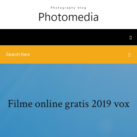
Filme online gratis 2019 vox