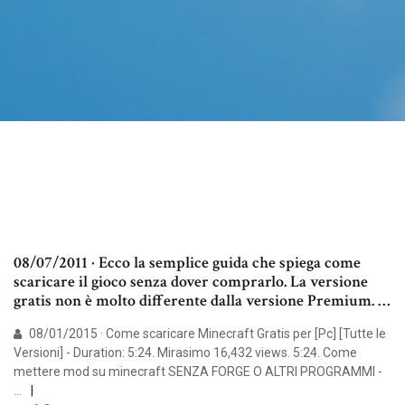
08/07/2011 · Ecco la semplice guida che spiega come
scaricare il gioco senza dover comprarlo. La versione
gratis non è molto differente dalla versione Premium. …
08/01/2015 · Come scaricare Minecraft Gratis per [Pc] [Tutte le
Versioni] - Duration: 5:24. Mirasimo 16,432 views. 5:24. Come
mettere mod su minecraft SENZA FORGE O ALTRI PROGRAMMI -
…