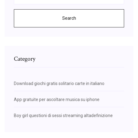
Search
Category
Download giochi gratis solitario carte in italiano
App gratuite per ascoltare musica su iphone
Boy girl questioni di sessi streaming altadefinizione