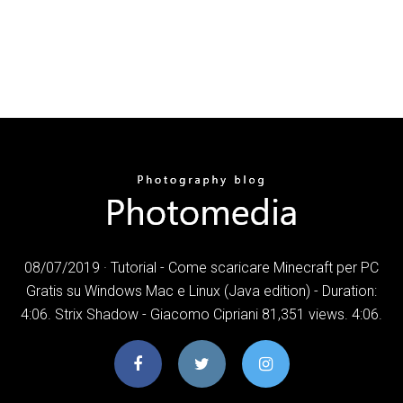
08/07/2019 · Tutorial - Come scaricare Minecraft per PC
Gratis su Windows Mac e Linux (Java edition) - Duration:
4:06. Strix Shadow - Giacomo Cipriani 81,351 views. 4:06.